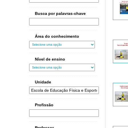
Busca por palavras-chave
Área do conhecimento
Nível de ensino
Unidade
Profissão
Professor