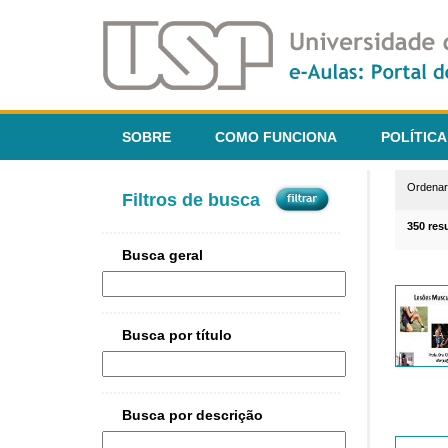
SOBRE
COMO FUNCIONA
POLÍTICA
Ordena
Filtros de busca
350 res
Busca geral
Busca por título
Busca por descrição