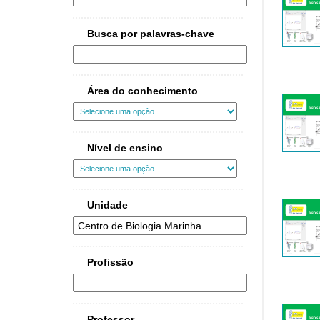
Busca por palavras-chave
Área do conhecimento
Nível de ensino
Unidade
Profissão
Professor