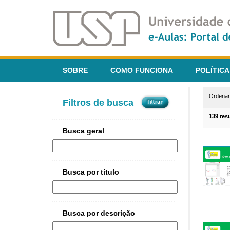
SOBRE
COMO FUNCIONA
POLÍTICA
Ordena
Filtros de busca
139 res
Busca geral
Busca por título
Busca por descrição