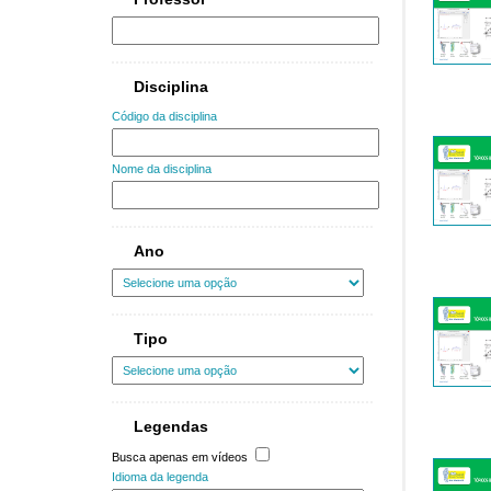
Disciplina
Código da disciplina
Nome da disciplina
Ano
Tipo
Legendas
Busca apenas em vídeos
Idioma da legenda