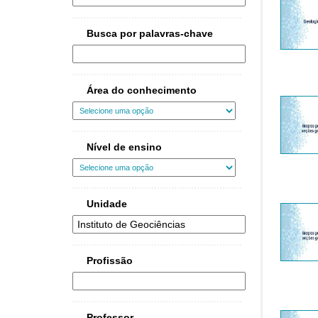
Busca por palavras-chave
Área do conhecimento
Nível de ensino
Unidade
Profissão
Professor