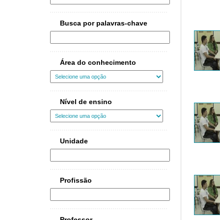
Busca por palavras-chave
Área do conhecimento
Nível de ensino
Unidade
Profissão
Professor