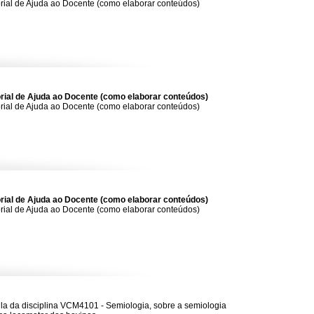
rial de Ajuda ao Docente (como elaborar conteúdos)
orial de Ajuda ao Docente (como elaborar conteúdos)
rial de Ajuda ao Docente (como elaborar conteúdos)
orial de Ajuda ao Docente (como elaborar conteúdos)
rial de Ajuda ao Docente (como elaborar conteúdos)
la da disciplina VCM4101 - Semiologia, sobre a semiologia