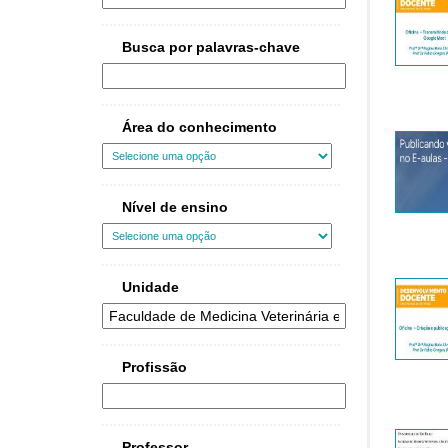
Busca por palavras-chave
Área do conhecimento
Nível de ensino
Unidade
Profissão
Professor