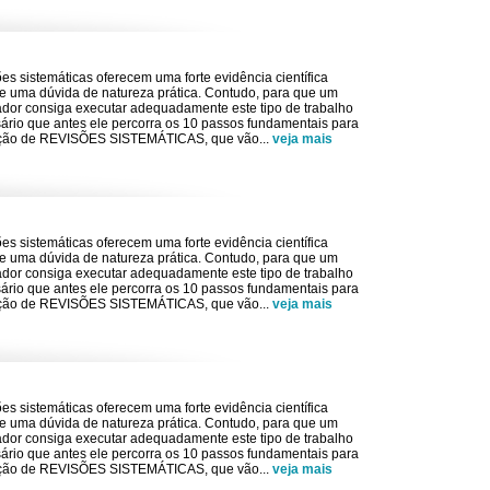
ões sistemáticas oferecem uma forte evidência científica
e uma dúvida de natureza prática. Contudo, para que um
dor consiga executar adequadamente este tipo de trabalho
ário que antes ele percorra os 10 passos fundamentais para
ção de REVISÕES SISTEMÁTICAS, que vão
...
veja mais
ões sistemáticas oferecem uma forte evidência científica
e uma dúvida de natureza prática. Contudo, para que um
dor consiga executar adequadamente este tipo de trabalho
ário que antes ele percorra os 10 passos fundamentais para
ção de REVISÕES SISTEMÁTICAS, que vão
...
veja mais
ões sistemáticas oferecem uma forte evidência científica
e uma dúvida de natureza prática. Contudo, para que um
dor consiga executar adequadamente este tipo de trabalho
ário que antes ele percorra os 10 passos fundamentais para
ção de REVISÕES SISTEMÁTICAS, que vão
...
veja mais