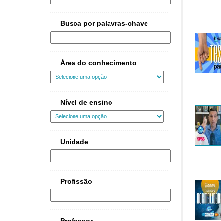
Busca por palavras-chave
Área do conhecimento
Nível de ensino
Unidade
Profissão
Professor