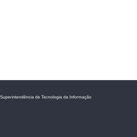
Superintendência de Tecnologia da Informação