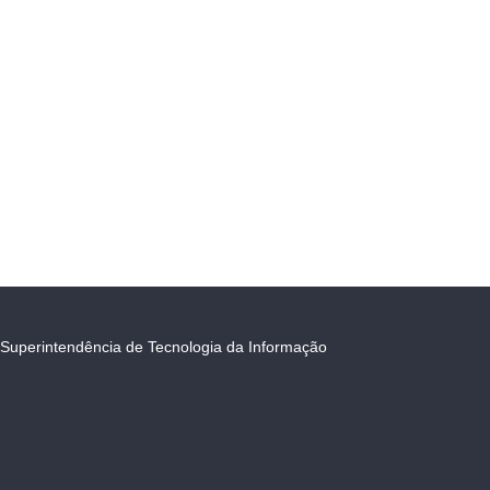
Superintendência de Tecnologia da Informação