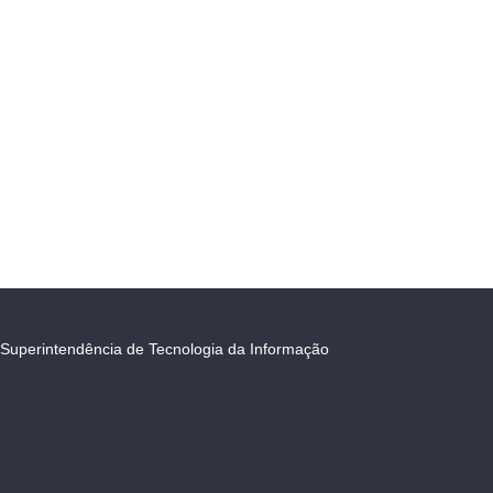
Superintendência de Tecnologia da Informação