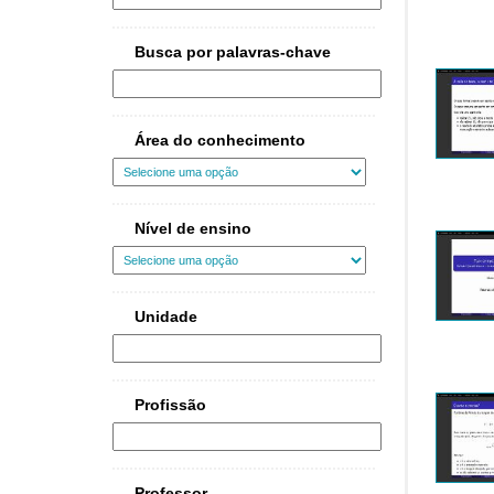
Busca por palavras-chave
Área do conhecimento
Nível de ensino
Unidade
Profissão
Professor