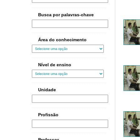
Busca por palavras-chave
Área do conhecimento
Nível de ensino
Unidade
Profissão
Professor