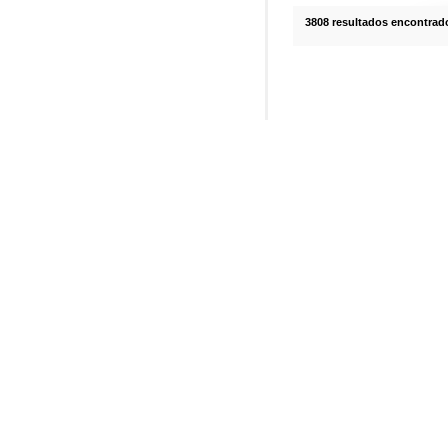
3808 resultados encontrad