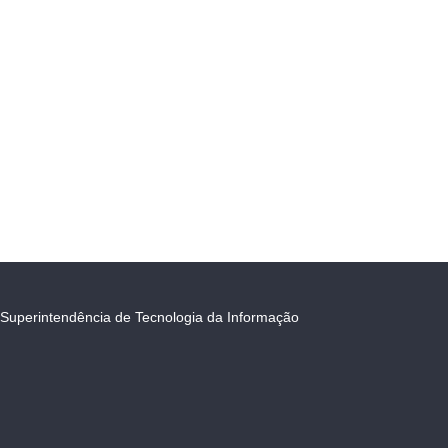
Superintendência de Tecnologia da Informação