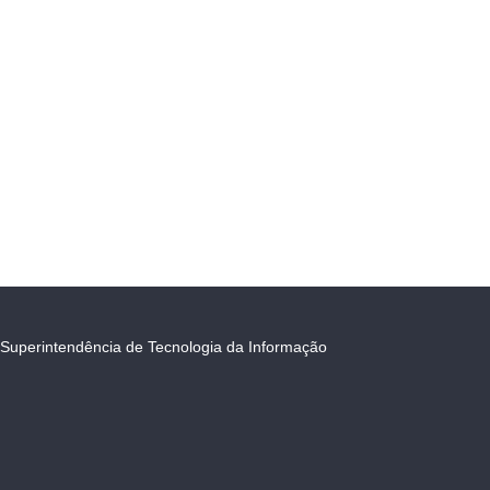
Superintendência de Tecnologia da Informação