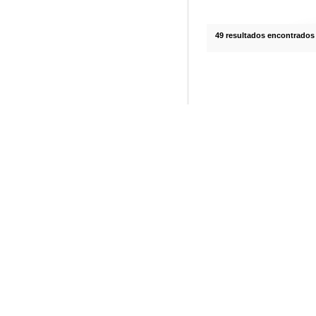
49 resultados encontrados