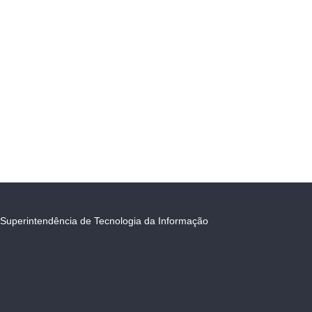
Superintendência de Tecnologia da Informação