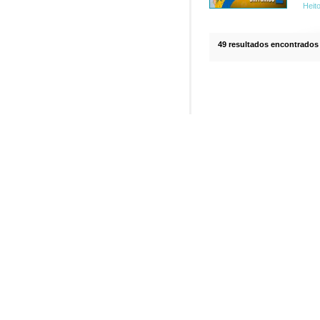
Heit
49 resultados encontrados