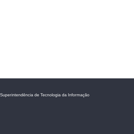
Superintendência de Tecnologia da Informação