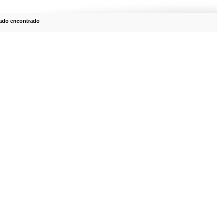
tado encontrado