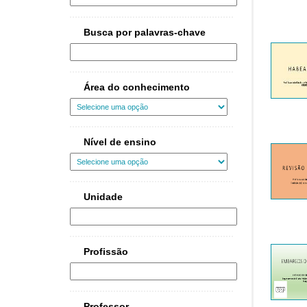
Busca por palavras-chave
Área do conhecimento
Nível de ensino
Unidade
Profissão
Professor