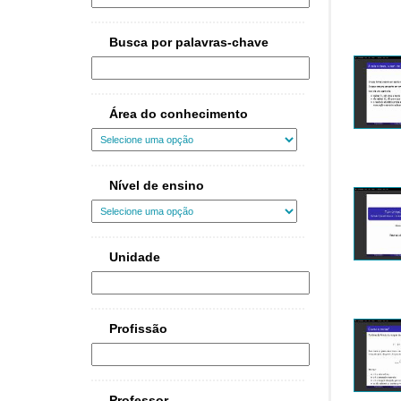
Busca por palavras-chave
Área do conhecimento
Nível de ensino
Unidade
Profissão
Professor