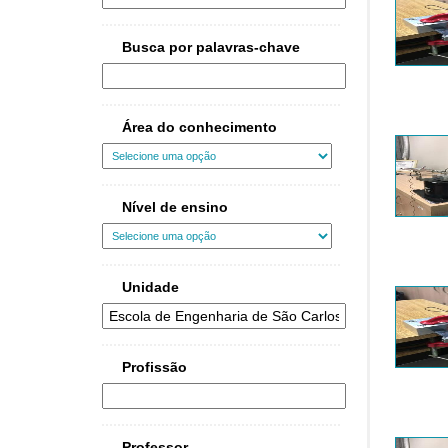
Busca por palavras-chave
Área do conhecimento
Nível de ensino
Unidade
Profissão
Professor