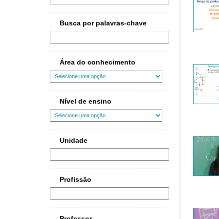
Busca por palavras-chave
Área do conhecimento
Nível de ensino
Unidade
Profissão
Professor