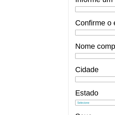
Confirme o 
Nome comp
Cidade
Estado