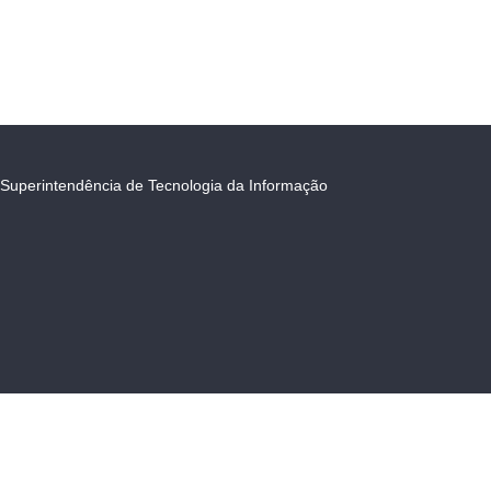
Superintendência de Tecnologia da Informação