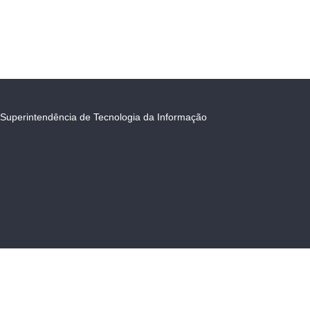
Superintendência de Tecnologia da Informação