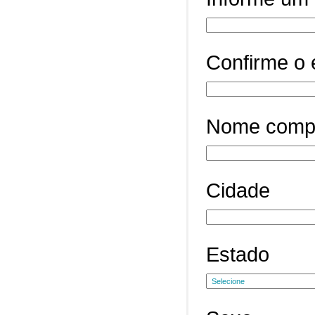
Confirme o 
Nome comp
Cidade
Estado