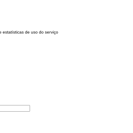
estatísticas de uso do serviço