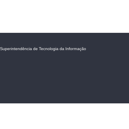
Superintendência de Tecnologia da Informação