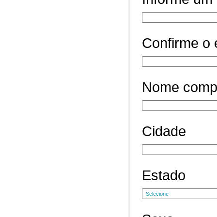
Confirme o 
Nome comp
Cidade
Estado