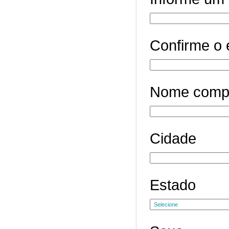
Confirme o 
Nome comp
Cidade
Estado