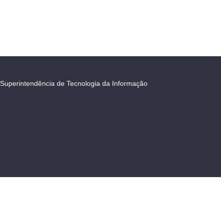
Superintendência de Tecnologia da Informação