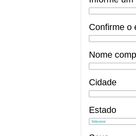
Confirme o 
Nome comp
Cidade
Estado