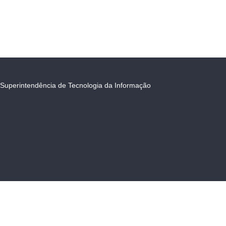
Superintendência de Tecnologia da Informação