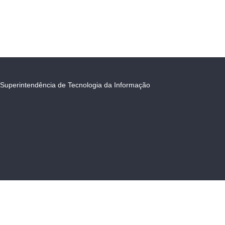
Superintendência de Tecnologia da Informação