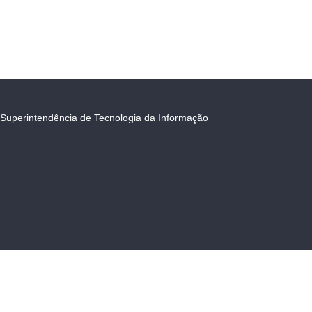
Superintendência de Tecnologia da Informação