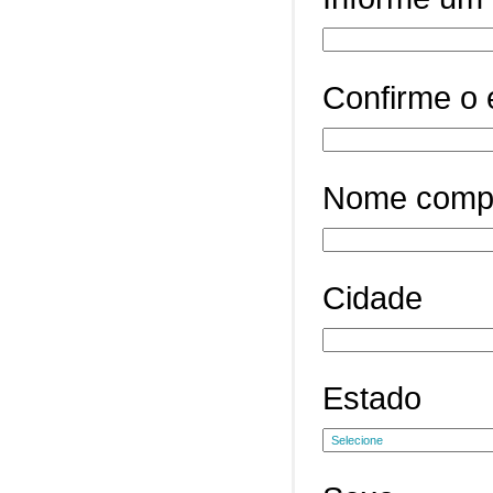
Confirme o 
Nome comp
Cidade
Estado