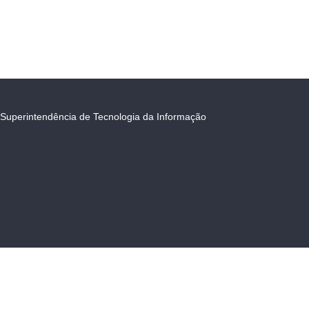
Superintendência de Tecnologia da Informação