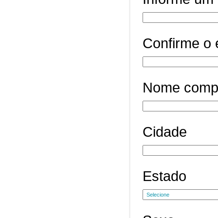
Confirme o 
Nome comp
Cidade
Estado