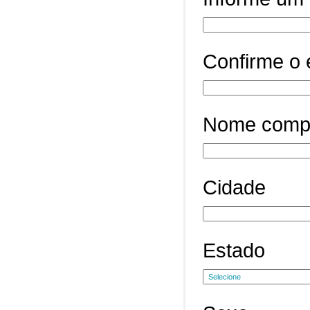
Confirme o 
Nome comp
Cidade
Estado