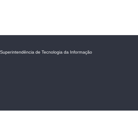
Superintendência de Tecnologia da Informação