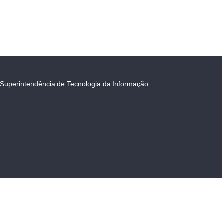
Superintendência de Tecnologia da Informação