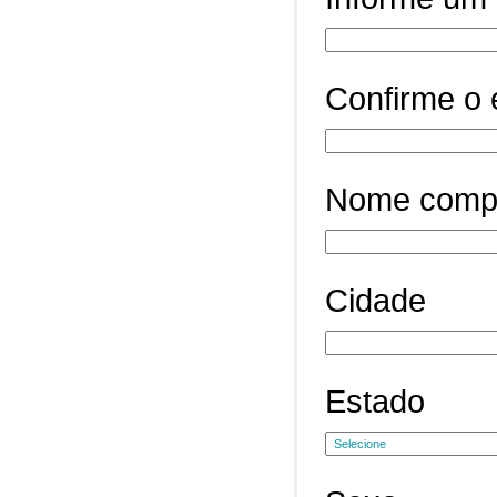
Confirme o 
Nome comp
Cidade
Estado