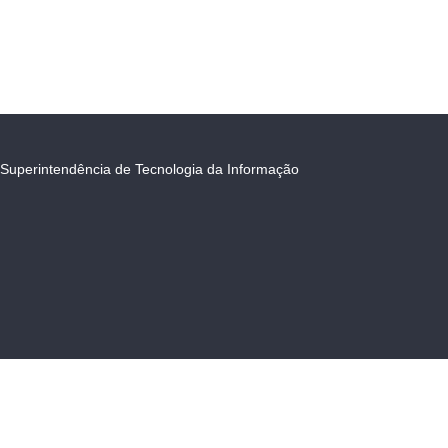
Superintendência de Tecnologia da Informação