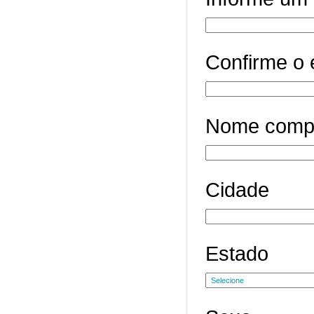
Confirme o 
Nome comp
Cidade
Estado