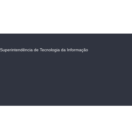
Superintendência de Tecnologia da Informação