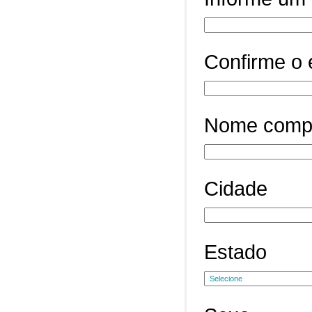
Confirme o 
Nome comp
Cidade
Estado