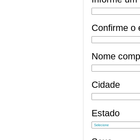
Confirme o 
Nome comp
Cidade
Estado