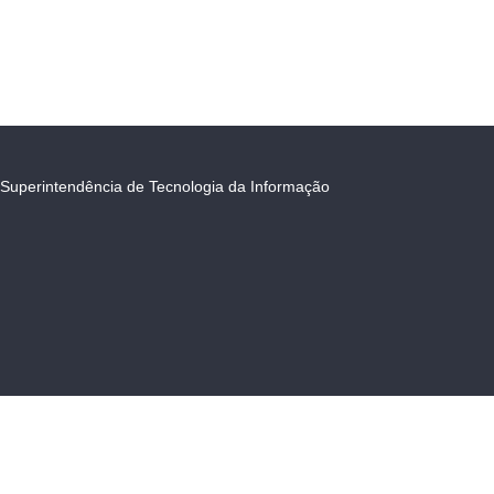
Superintendência de Tecnologia da Informação