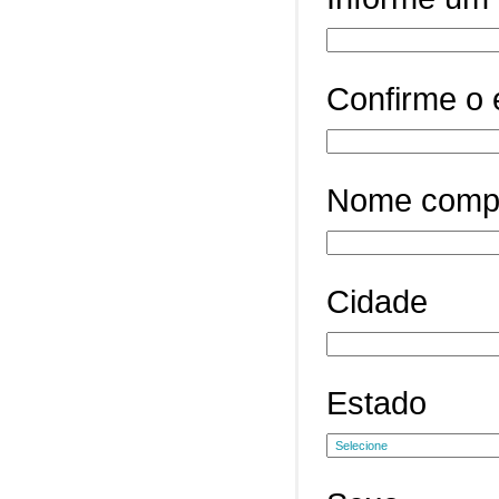
Confirme o 
Nome comp
Cidade
Estado