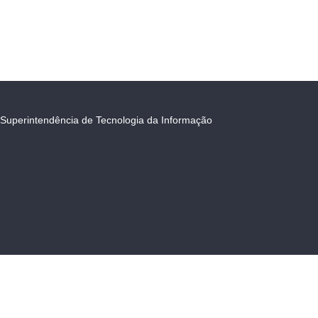
Superintendência de Tecnologia da Informação