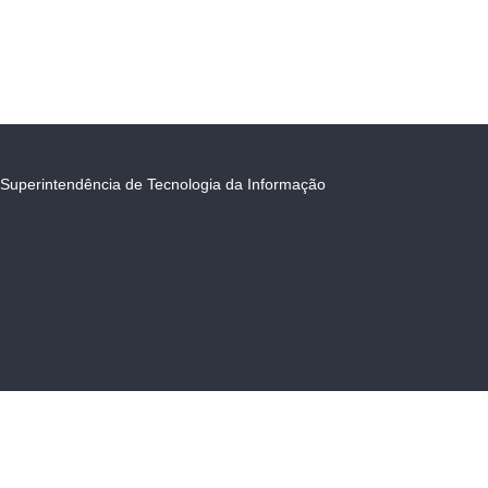
Superintendência de Tecnologia da Informação