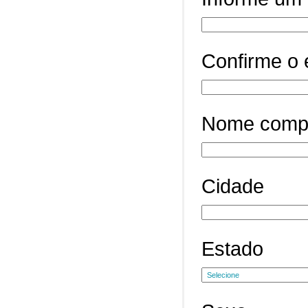
Confirme o 
Nome comp
Cidade
Estado