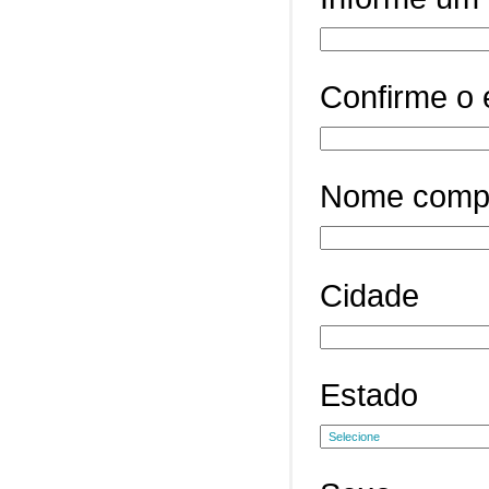
Confirme o 
Nome comp
Cidade
Estado