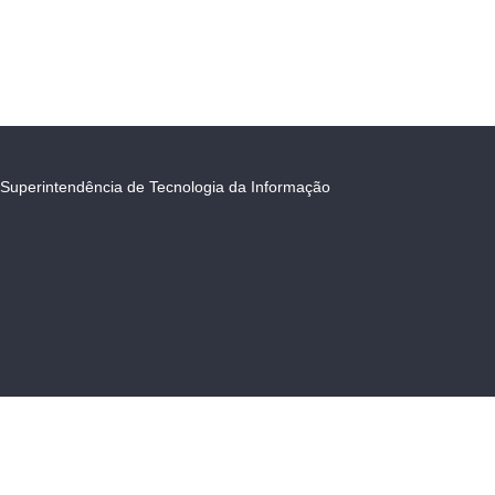
Superintendência de Tecnologia da Informação