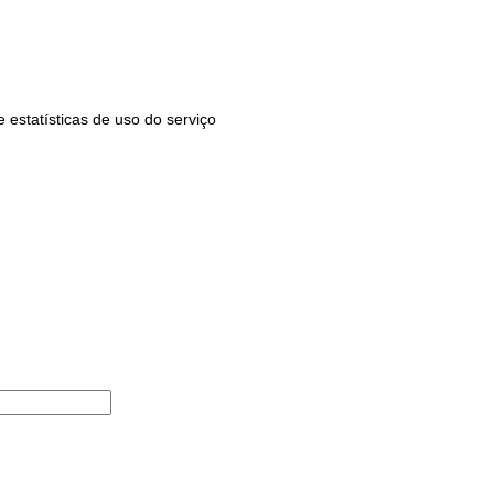
estatísticas de uso do serviço