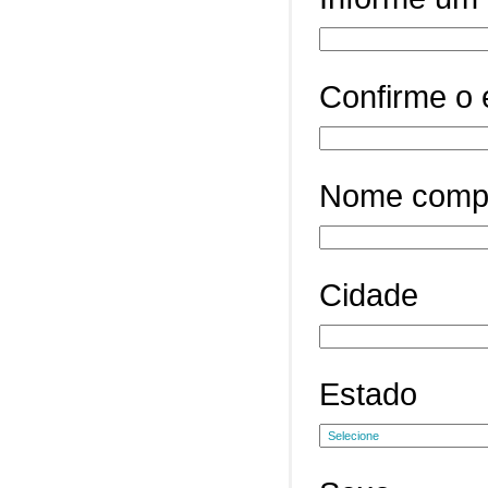
Confirme o 
Nome comp
Cidade
Estado