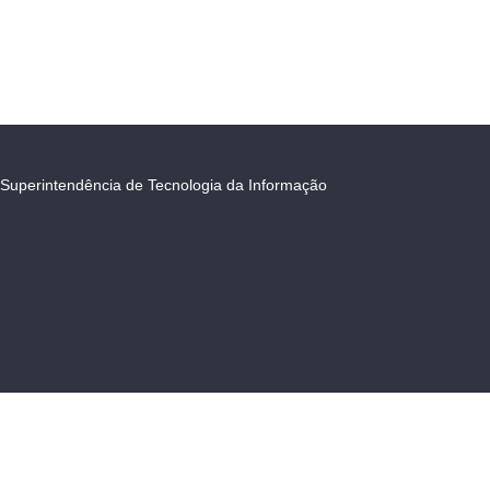
Superintendência de Tecnologia da Informação