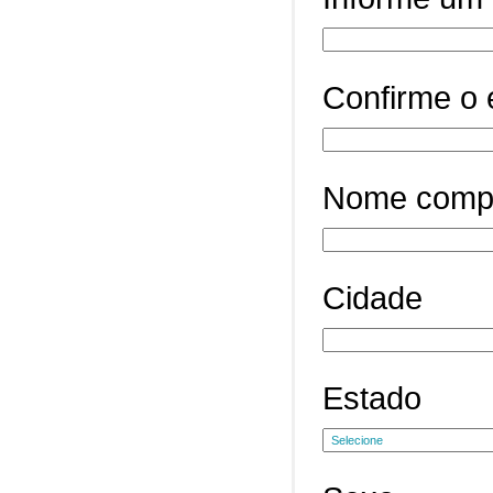
Confirme o 
Nome comp
Cidade
Estado