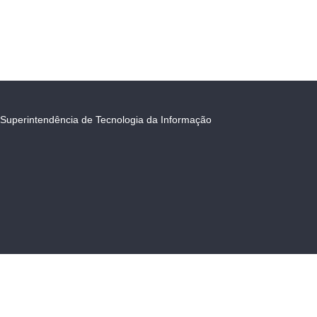
Superintendência de Tecnologia da Informação