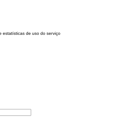
estatísticas de uso do serviço