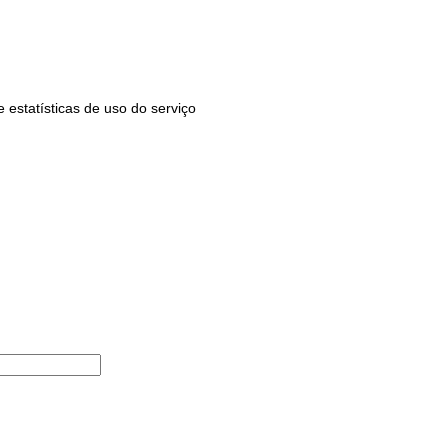
estatísticas de uso do serviço