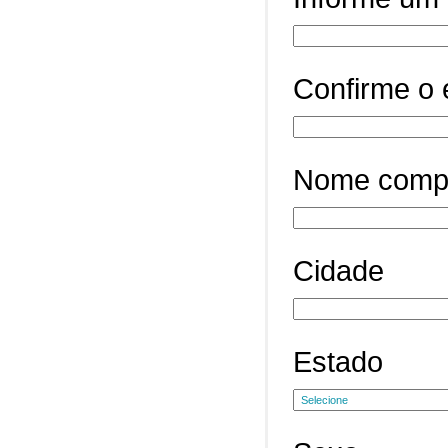
Confirme o 
Nome comp
Cidade
Estado