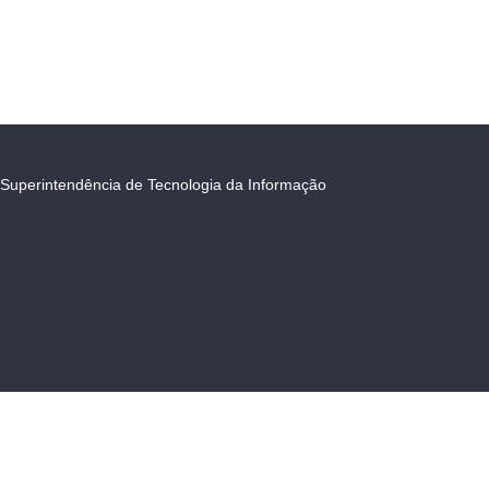
Superintendência de Tecnologia da Informação