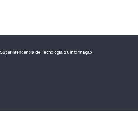
Superintendência de Tecnologia da Informação