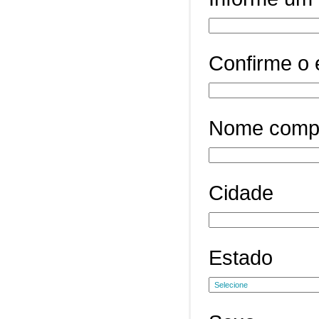
Confirme o 
Nome comp
Cidade
Estado