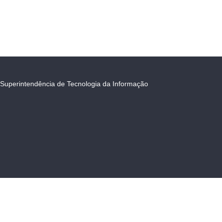
Superintendência de Tecnologia da Informação