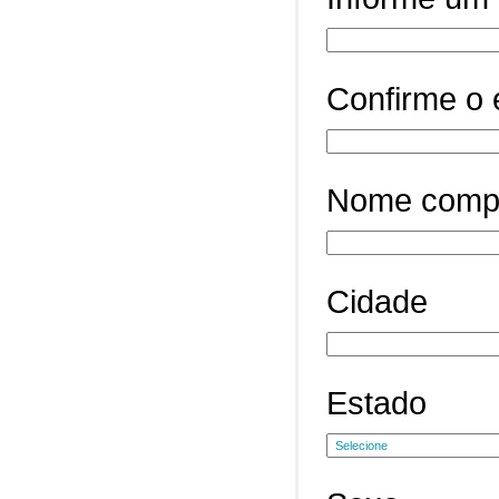
Confirme o 
Nome comp
Cidade
Estado