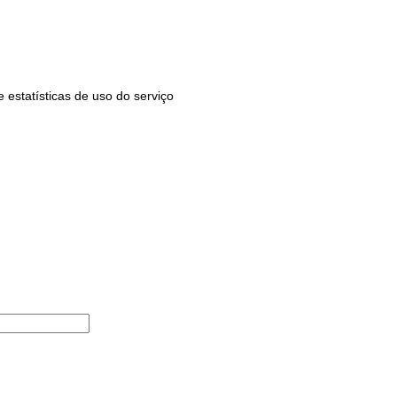
estatísticas de uso do serviço