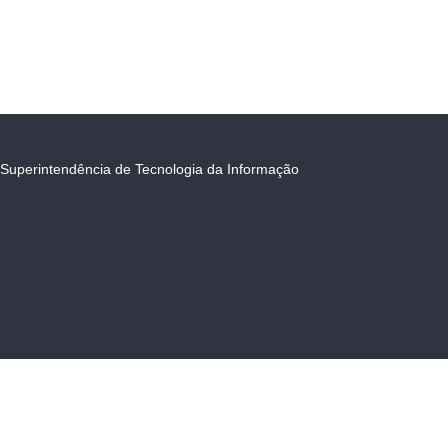
Superintendência de Tecnologia da Informação