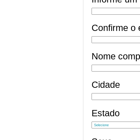
Confirme o 
Nome comp
Cidade
Estado