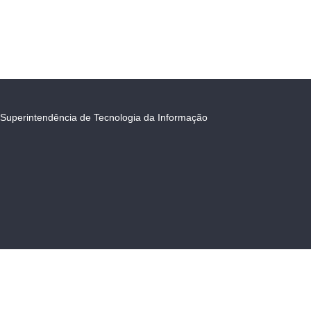
Superintendência de Tecnologia da Informação