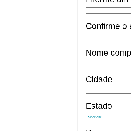
Confirme o 
Nome comp
Cidade
Estado