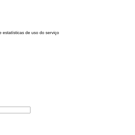
estatísticas de uso do serviço