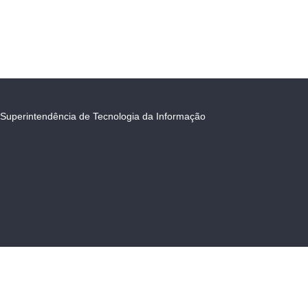
Superintendência de Tecnologia da Informação