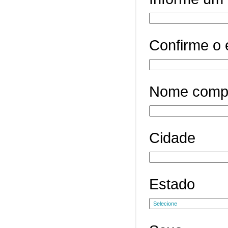
Confirme o 
Nome comp
Cidade
Estado